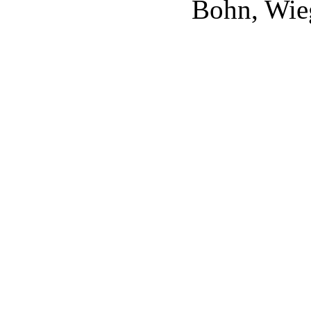
Bohn, Wieg