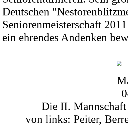
Deutschen "Nestorenblitzmei
Seniorenmeisterschaft 2011
ein ehrendes Andenken bew
Die II. Mannschaft
von links: Peiter, Ber