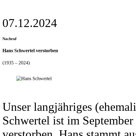
07.12.2024
Nachruf
Hans Schwertel verstorben
(1935 – 2024)
Unser langjähriges (ehemal
Schwertel ist im September
verstorben. Hans stammt a