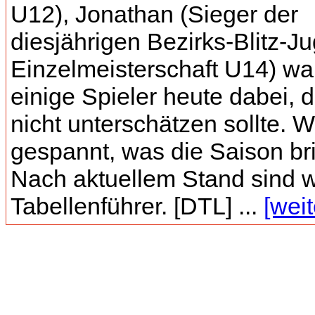
U12), Jonathan (Sieger der
diesjährigen Bezirks-Blitz-J
Einzelmeisterschaft U14) wa
einige Spieler heute dabei, 
nicht unterschätzen sollte. W
gespannt, was die Saison bri
Nach aktuellem Stand sind w
Tabellenführer. [DTL] ...
[weit