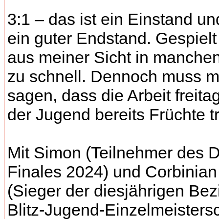
3:1 – das ist ein Einstand u
ein guter Endstand. Gespiel
aus meiner Sicht in manchen
zu schnell. Dennoch muss 
sagen, dass die Arbeit freita
der Jugend bereits Früchte tr
Mit Simon (Teilnehmer des
Finales 2024) und Corbinian
(Sieger der diesjährigen Bez
Blitz-Jugend-Einzelmeistersc