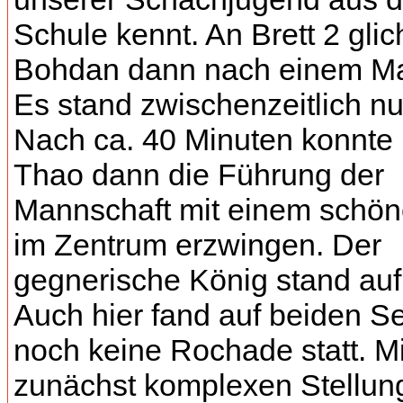
Schule kennt. An Brett 2 glic
Bohdan dann nach einem Ma
Es stand zwischenzeitlich nu
Nach ca. 40 Minuten konnte
Thao dann die Führung der
Mannschaft mit einem schön
im Zentrum erzwingen. Der
gegnerische König stand auf 
Auch hier fand auf beiden Se
noch keine Rochade statt. Mi
zunächst komplexen Stellun