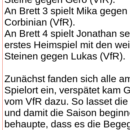
An Brett 3 spielt Mika gegen
Corbinian (VfR).
An Brett 4 spielt Jonathan se
erstes Heimspiel mit den we
Steinen gegen Lukas (VfR).
Zunächst fanden sich alle a
Spielort ein, verspätet kam 
vom VfR dazu. So lasset die 
und damit die Saison beginn
behaupte, dass es die Bege