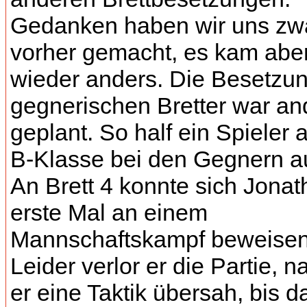
Gedanken haben wir uns zw
vorher gemacht, es kam abe
wieder anders. Die Besetzun
gegnerischen Bretter war an
geplant. So half ein Spieler 
B-Klasse bei den Gegnern a
An Brett 4 konnte sich Jona
erste Mal an einem
Mannschaftskampf beweisen
Leider verlor er die Partie,
er eine Taktik übersah, bis d