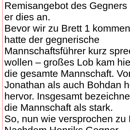
Remisangebot des Gegners
er dies an.
Bevor wir zu Brett 1 kommen
hatte der gegnerische
Mannschaftsführer kurz spr
wollen – großes Lob kam hier
die gesamte Mannschaft. Vor
Jonathan als auch Bohdan h
hervor. Insgesamt bezeichne
die Mannschaft als stark.
So, nun wie versprochen zu B