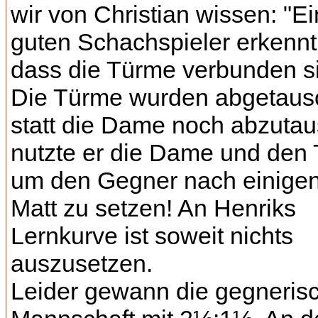
wir von Christian wissen: "E
guten Schachspieler erkenn
dass die Türme verbunden si
Die Türme wurden abgetausc
statt die Dame noch abzuta
nutzte er die Dame und den 
um den Gegner nach einige
Matt zu setzen! An Henriks
Lernkurve ist soweit nichts
auszusetzen.
Leider gewann die gegneris