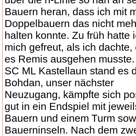
Bauern heran, dass ich mit
Doppelbauern das nicht meh
halten konnte. Zu früh hatte 
mich gefreut, als ich dachte,
es Remis ausgehen musste. 
SC ML Kastellaun stand es 
Bohdan, unser nächster
Neuzugang, kämpfte sich pos
gut in ein Endspiel mit jewei
Bauern und einem Turm sowi
Bauerninseln. Nach dem zwe