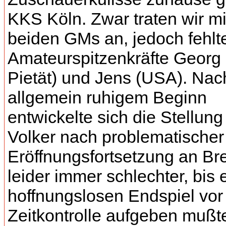
KKS Köln. Zwar traten wir mi
beiden GMs an, jedoch fehlt
Amateurspitzenkräfte Georg
Pietät) und Jens (USA). Nac
allgemein ruhigem Beginn
entwickelte sich die Stellung
Volker nach problematischer
Eröffnungsfortsetzung an Bre
leider immer schlechter, bis 
hoffnungslosen Endspiel vor
Zeitkontrolle aufgeben mußt