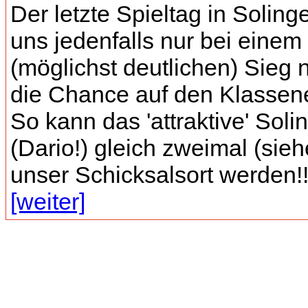
Der letzte Spieltag in Soling
uns jedenfalls nur bei einem
(möglichst deutlichen) Sieg 
die Chance auf den Klassene
So kann das 'attraktive' Soli
(Dario!) gleich zweimal (sie
unser Schicksalsort werden!! 
[weiter]