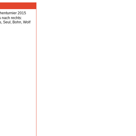
s nach rechts:
 Seul, Bohn, Wolf