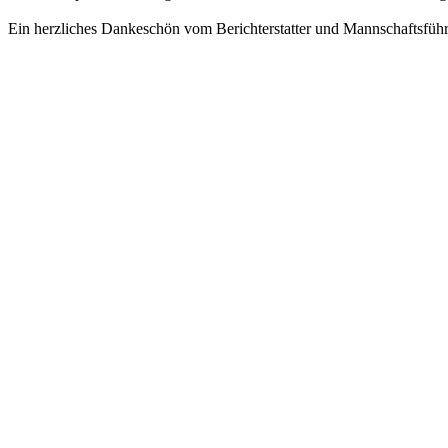
Ein herzliches Dankeschön vom Berichterstatter und Mannschaftsführer