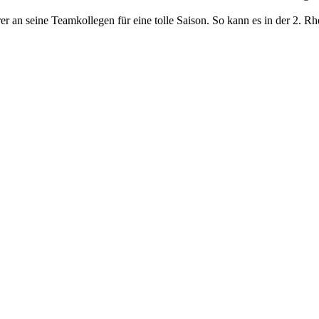
 an seine Teamkollegen für eine tolle Saison. So kann es in der 2. Rh