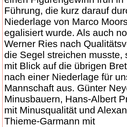
Führung, die kurz darauf dur
Niederlage von Marco Moor
egalisiert wurde. Als auch n
Werner Ries nach Qualitätsv
die Segel streichen musste,
mit Blick auf die übrigen Bret
nach einer Niederlage für u
Mannschaft aus. Günter Ney
Minusbauern, Hans-Albert P
mit Minusqualität und Alexa
Thieme-Garmann mit