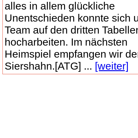
alles in allem glückliche
Unentschieden konnte sich 
Team auf den dritten Tabelle
hocharbeiten. Im nächsten
Heimspiel empfangen wir d
Siershahn.[ATG] ...
[weiter]