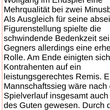
Mehrqualität bei zwei Minus
Als Ausgleich für seine absei
Figurenstellung spielte die
schwindende Bedenkzeit se
Gegners allerdings eine erh
Rolle. Am Ende einigten sich
Kontrahenten auf ein
leistungsgerechtes Remis. E
Mannschaftssieg wäre nach
Spielverlauf insgesamt auch 
des Guten gewesen. Durch 