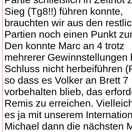
Sieg (Tg8!!) führen konnte,
brauchten wir aus den restli
Partien noch einen Punkt zu
Den konnte Marc an 4 trotz
mehrerer Gewinnstellungen 
Schluss nicht herbeiführen (
so dass es Volker an Brett 7
vorbehalten blieb, das erford
Remis zu erreichen. Vielleich
es ja mit unserem Internatio
Michael dann die nächsten 