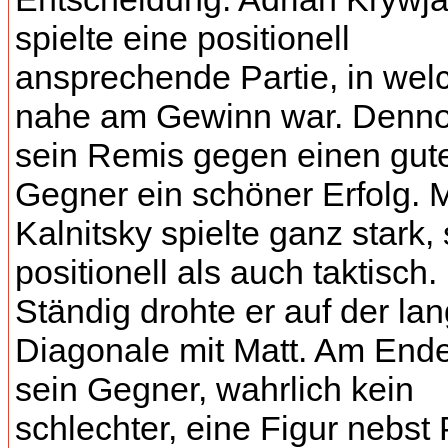
spielte eine positionell
ansprechende Partie, in welc
nahe am Gewinn war. Denno
sein Remis gegen einen gut
Gegner ein schöner Erfolg. 
Kalnitsky spielte ganz stark,
positionell als auch taktisch.
Ständig drohte er auf der la
Diagonale mit Matt. Am Ende
sein Gegner, wahrlich kein
schlechter, eine Figur nebst 