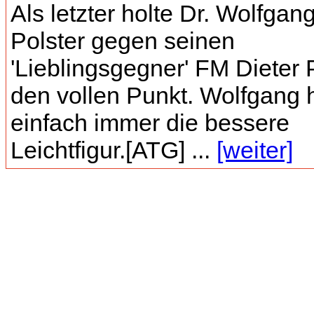
Als letzter holte Dr. Wolfgan
Polster gegen seinen
'Lieblingsgegner' FM Dieter 
den vollen Punkt. Wolfgang 
einfach immer die bessere
Leichtfigur.[ATG] ...
[weiter]