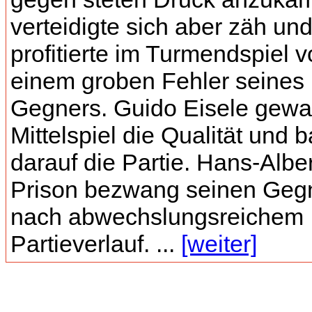
verteidigte sich aber zäh un
profitierte im Turmendspiel 
einem groben Fehler seines
Gegners. Guido Eisele gewa
Mittelspiel die Qualität und b
darauf die Partie. Hans-Alber
Prison bezwang seinen Geg
nach abwechslungsreichem
Partieverlauf. ...
[weiter]