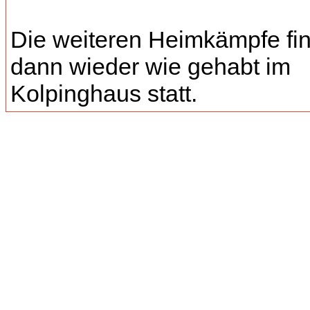
Die weiteren Heimkämpfe fi
dann wieder wie gehabt im
Kolpinghaus statt.