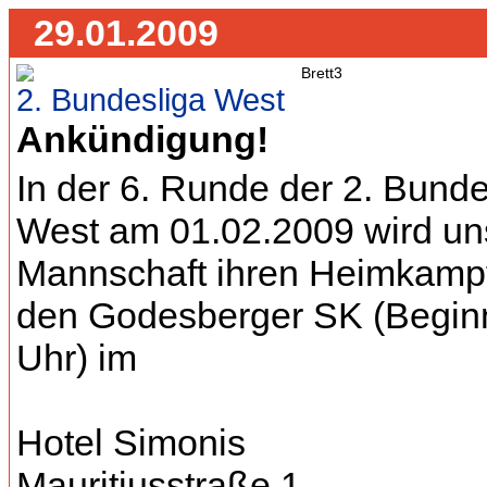
29.01.2009
2. Bundesliga West
Ankündigung!
In der 6. Runde der 2. Bunde
West am 01.02.2009 wird uns
Mannschaft ihren Heimkamp
den Godesberger SK (Begin
Uhr) im
Hotel Simonis
Mauritiusstraße 1