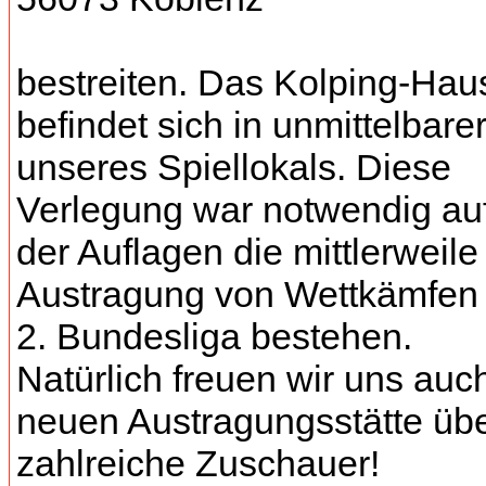
bestreiten. Das Kolping-Hau
befindet sich in unmittelbar
unseres Spiellokals. Diese
Verlegung war notwendig au
der Auflagen die mittlerweile 
Austragung von Wettkämfen 
2. Bundesliga bestehen.
Natürlich freuen wir uns auc
neuen Austragungsstätte üb
zahlreiche Zuschauer!