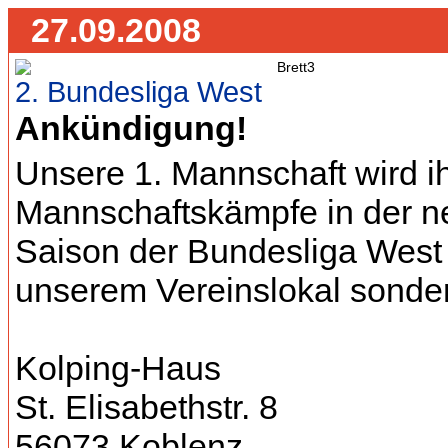
27.09.2008
2. Bundesliga West
Ankündigung!
Unsere 1. Mannschaft wird i
Mannschaftskämpfe in der 
Saison der Bundesliga West 
unserem Vereinslokal sonde
Kolping-Haus
St. Elisabethstr. 8
56073 Koblenz