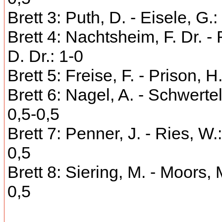
Brett 3: Puth, D. - Eisele, G.:
Brett 4: Nachtsheim, F. Dr. -
D. Dr.: 1-0
Brett 5: Freise, F. - Prison, H
Brett 6: Nagel, A. - Schwertel
0,5-0,5
Brett 7: Penner, J. - Ries, W.:
0,5
Brett 8: Siering, M. - Moors, 
0,5