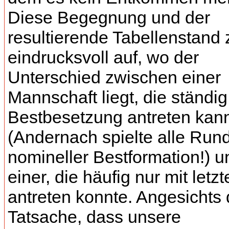
Diese Begegnung und der
resultierende Tabellenstand
eindrucksvoll auf, wo der
Unterschied zwischen einer
Mannschaft liegt, die ständig
Bestbesetzung antreten kan
(Andernach spielte alle Run
nomineller Bestformation!) u
einer, die häufig nur mit letzt
antreten konnte. Angesichts 
Tatsache, dass unsere