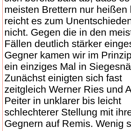
meisten Brettern nur heißen 
reicht es zum Unentschiede
nicht. Gegen die in den meis
Fällen deutlich stärker einge
Gegner kamen wir im Prinzip
ein einziges Mal in Siegesn
Zunächst einigten sich fast
zeitgleich Werner Ries und 
Peiter in unklarer bis leicht
schlechterer Stellung mit ihr
Gegnern auf Remis. Wenig s